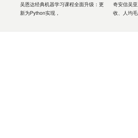
吴恩达经典机器学习课程全面升级：更
奇安信吴亚
新为Python实现，
收、人均毛