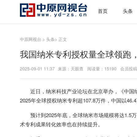
首页
头条
中原网视台
>
头条
> 正文
我国纳米专利授权量全球领跑，
2025-09-01 11:37
来源：天眼查 阅读量：15190 会员投
近日，纳米科技产业论坛在北京举办，《中国纳米
2025年全球授权纳米专利超107.8万件，中国以46
预计到2025年底，全球纳米市场规模将达1.5万亿
术专利成果转化效率也在持续提升。