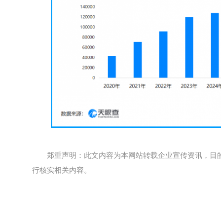
郑重声明：此文内容为本网站转载企业宣传资讯，目
行核实相关内容。