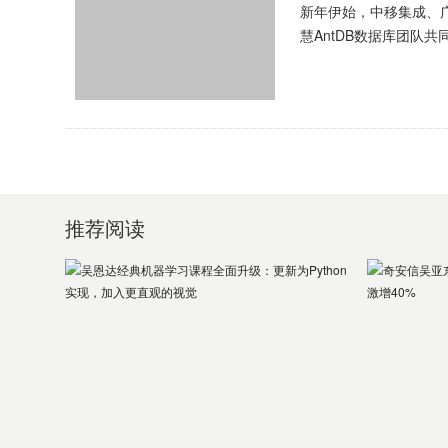
新年伊始，中移集成、
慧AntDB数据库团队
各自优秀的高级运管人员
推荐阅读