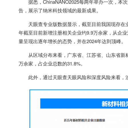
据悉，ChinaNANO2025每两年举办一次
告，展示了纳米科技领域的最新成果。
天眼查专业版数据显示，截至目前我国现存在业、
年截至目前新增注册相关企业约9.9万余家，从企
量呈现出逐年增长的态势，并在2024年达到顶峰。
从区域分布来看，广东省、江苏省、山东省新材
万余家，占企业总数的31.8%。
此外，通过天眼查天眼风险和深度风险来看，涉