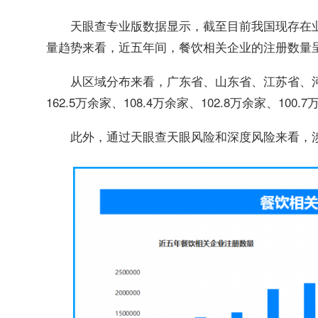
天眼查专业版数据显示，截至目前我国现存在业
量趋势来看，近五年间，餐饮相关企业的注册数量呈
从区域分布来看，广东省、山东省、江苏省、
162.5万余家、108.4万余家、102.8万余家、100.
此外，通过天眼查天眼风险和深度风险来看，涉