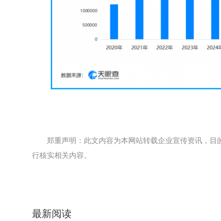
郑重声明：此文内容为本网站转载企业宣传资讯，目
行核实相关内容。
最新阅读