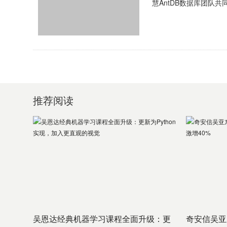
慧AntDB数据库团队
各自优秀的高级运管人员
推荐阅读
吴恩达经典机器学习课程全面升级：更
奇安信吴亚