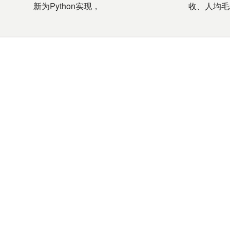
新为Python实现，
收、人均毛