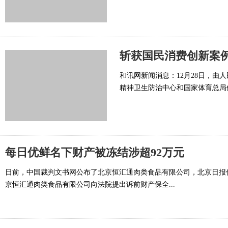
斩获国民消费创新案
和讯网新闻消息：12月28日，由
精神卫生防治中心和国家体育总局体
每日优鲜名下财产被冻结涉超92万元
日前，中国裁判文书网公布了北京恒汇通肉类食品有限公司，北京日报
京恒汇通肉类食品有限公司向法院提出诉前财产保全...