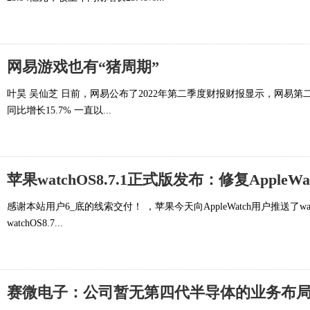
网易游戏也有“猪周期”
叶昊 吴仙芝 日前，网易公布了2022年第二季度财报财报显示，网易第二季
同比增长15.7% 一直以...
苹果watchOS8.7.1正式版发布：修复AppleWatc
感谢本站用户6_底的线索交付！ ，苹果今天向AppleWatch用户推送了wa
watchOS8.7...
赛微电子：公司暂无第四代半导体的业务布