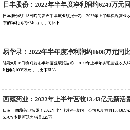
日丰股份：2022年半年度净利润约6240万元同比
日丰股份8月18日晚间发布半年度业绩报告称，2022年上半年实现营业收入
东的净利润约6240万元，同比下...
易华录：2022年半年度净利润约1608万元同比
陆毅8月18日晚间发布半年度业绩报告称，2022年上半年实现营业收入约9
利润约1608万元，同比下降66...
西藏药业：2022年上半年营收13.43亿元新
日前，西藏药业披露了2022年半年报报告期内，公司实现营收13.43亿元
6.70%本期新活力销量325万...