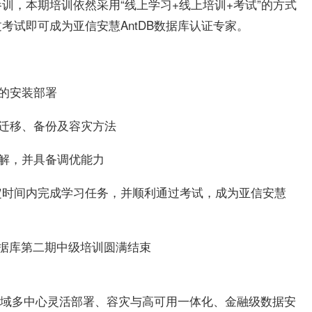
训，本期培训依然采用“线上学习+线上培训+考试”的方式
考试即可成为亚信安慧AntDB数据库认证专家。
群的安装部署
库迁移、备份及容灾方法
了解，并具备调优能力
定时间内完成学习任务，并顺利通过考试，成为亚信安慧
库跨域多中心灵活部署、容灾与高可用一体化、金融级数据安