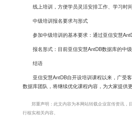
线上培训，方便学员灵活安排工作、学习时
中级培训报名要求与形式
参加中级培训的基本要求：通过亚信安慧Ant
报名形式：目前亚信安慧AntDB数据库的中
结语
亚信安慧AntDB自开设培训课程以来，广受
数据库团队，将继续优化课程内容，为大家提供
郑重声明：此文内容为本网站转载企业宣传资讯，
行核实相关内容。