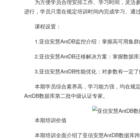
为方便学员合理安排工作、学习时间，灵活参
进行，学员只需在规定培训时间内完成学习、通过
课程设置：
1.亚信安慧AntDB监控介绍：掌握高可用集
2.亚信安慧AntDB迁移解决方案：掌握数据
3.亚信安慧AntDB性能优化：对参数有一定
本期学员综合素养高，学习能力强，均在规
AntDB数据库第二批中级认证专家。
本期培训价值
本期培训全面介绍了亚信安慧AntDB数据