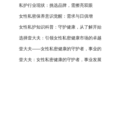
私护行业现状：挑选品牌，需擦亮双眼
女性私密保养意识觉醒：需求与日俱增
女性私护知识科普：守护健康，从了解开始
选择壹大夫：引领女性私密健康市场的卓越
壹大夫——女性私密健康的守护者，事业的
壹大夫：女性私密健康的守护者，事业发展