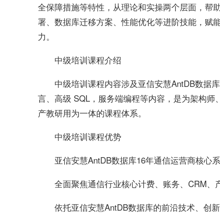
全保障措施等特性，从理论和实操两个层面，帮助
署、数据库迁移方案、性能优化等进阶技能，
赋
。
力
中级培训课程介绍
中级培训课程内容涉及亚信安慧AntDB数据
言、高级 SQL，服务端编程等内容，是为架构
产教研用为一体的课程体系。
中级培训课程优势
亚信安慧AntDB数据库16年通信运营商核
全面聚焦通信行业核心计费、账务、CRM、
依托亚信安慧AntDB数据库的前沿技术、