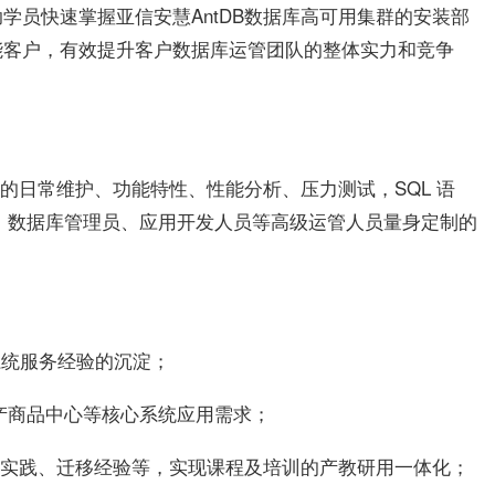
学员快速掌握亚信安慧AntDB数据库高可用集群的安装部
能客户，有效提升客户数据库运管团队的整体实力和竞争
库的日常维护、功能特性、性能分析、压力测试，SQL 语
师、数据库管理员、应用开发人员等高级运管人员量身定制的
心系统服务经验的沉淀；
产商品中心等核心系统应用需求；
创新实践、迁移经验等，实现课程及培训的产教研用一体化；