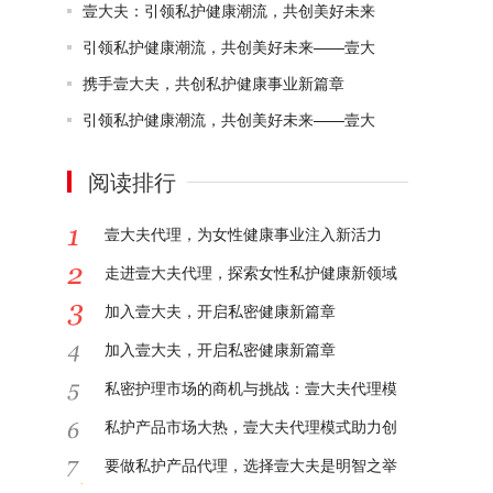
壹大夫：引领私护健康潮流，共创美好未来
引领私护健康潮流，共创美好未来——壹大
携手壹大夫，共创私护健康事业新篇章
引领私护健康潮流，共创美好未来——壹大
阅读排行
壹大夫代理，为女性健康事业注入新活力
走进壹大夫代理，探索女性私护健康新领域
加入壹大夫，开启私密健康新篇章
加入壹大夫，开启私密健康新篇章
私密护理市场的商机与挑战：壹大夫代理模
私护产品市场大热，壹大夫代理模式助力创
要做私护产品代理，选择壹大夫是明智之举