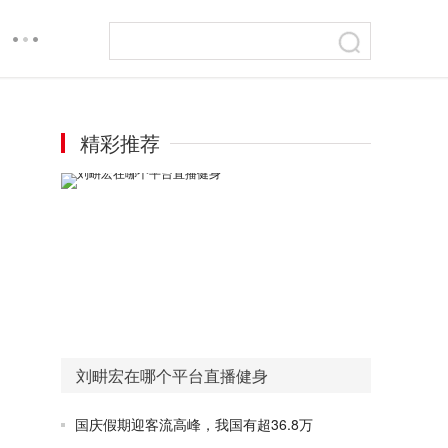
精彩推荐
刘畊宏在哪个平台直播健身
国庆假期迎客流高峰，我国有超36.8万