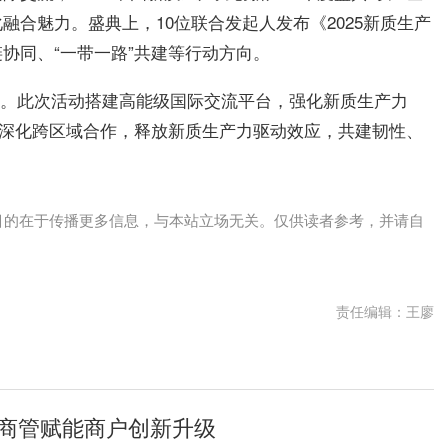
合魅力。盛典上，10位联合发起人发布《2025新质生产
协同、“一带一路”共建等行动方向。
落幕。此次活动搭建高能级国际交流平台，强化新质生产力
将深化跨区域合作，释放新质生产力驱动效应，共建韧性、
目的在于传播更多信息，与本站立场无关。仅供读者参考，并请自
责任编辑：王廖
商管赋能商户创新升级