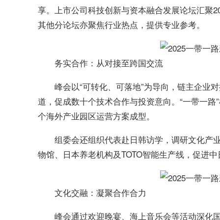
享。上市公司科技创新与资本融合发展论坛汇聚2
其他分论坛亦聚焦行业热点，提供专业参考。
务实合作：从对接至跨国交流
峰会以“可转化、可落地”为导向，链主企业
道，促成数十个技术合作与投资意向。“一带一路
个海外产业园区运营方案成型。
组委会还组织代表赴日韩访学，调研文化产
物馆、日本养老机构及TOTO智能生产线，促进
文化交融：凝聚合作合力
峰会通过欢迎晚宴、海上音乐会等活动深化国际