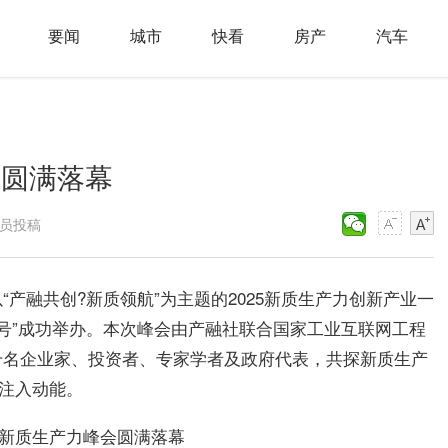
要闻
城市
快看
房产
汽车
会圆满落幕
会员投稿
产融共创?新质领航”为主题的2025新质生产力创新产业一
产融号”成功举办。本次峰会由产融社联合国家工业互联网工程
千名企业家、投资者、专家学者及政府代表，共探新质生产
展注入动能。