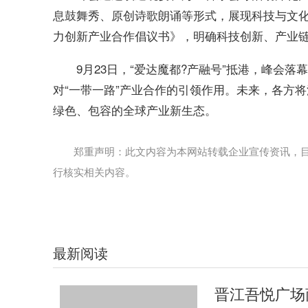
息鼓舞秀、原创诗歌朗诵等形式，展现科技与文化融
力创新产业合作倡议书》，明确科技创新、产业链
9月23日，“爱达魔都?产融号”抵港，峰会
对“一带一路”产业合作的引领作用。未来，各方
绿色、包容的全球产业新生态。
郑重声明：此文内容为本网站转载企业宣传资讯，
行核实相关内容。
最新阅读
晋江吾悦广场