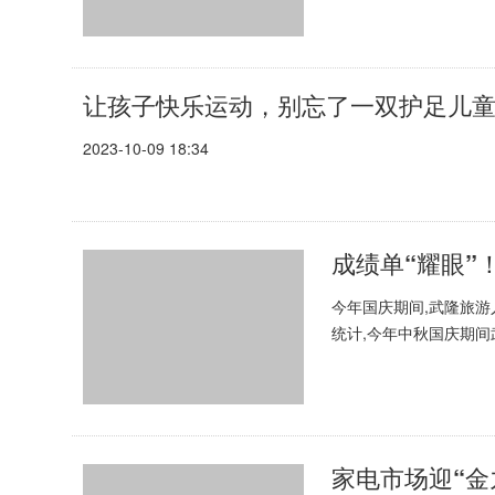
让孩子快乐运动，别忘了一双护足儿
2023-10-09 18:34
成绩单“耀眼”！
今年国庆期间,武隆旅游
统计,今年中秋国庆期间武
2022年同期分别增长...
家电市场迎“金