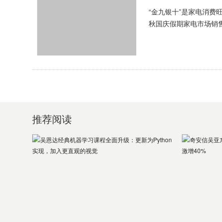
“金九银十”是家电消
秋国庆假期家电市场销售
台政策措施促进电子产品
推荐阅读