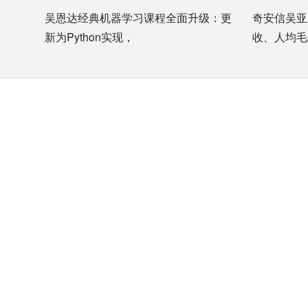
吴恩达经典机器学习课程全面升级：更
奇安信吴亚
新为Python实现，
收、人均毛