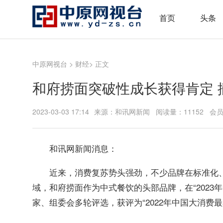
首页
头条
中原网视台
>
财经
> 正文
和府捞面突破性成长获得肯定 
2023-03-03 17:14
来源：和讯网新闻 阅读量：11152 会
和讯网新闻消息：
近来，消费复苏势头强劲，不少品牌在标准化
域，和府捞面作为中式餐饮的头部品牌，在“2023
家、组委会多轮评选，获评为“2022年中国大消费