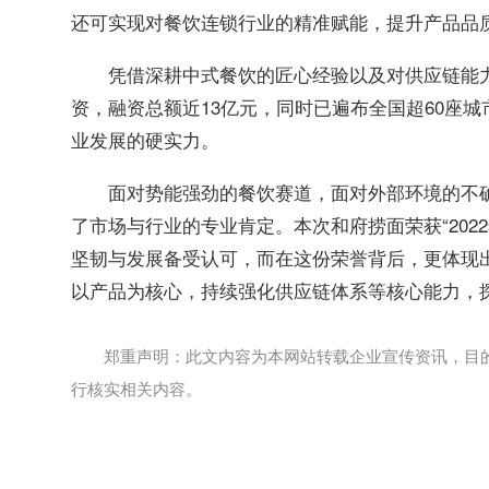
还可实现对餐饮连锁行业的精准赋能，提升产品品
凭借深耕中式餐饮的匠心经验以及对供应链能
资，融资总额近13亿元，同时已遍布全国超60座城市
业发展的硬实力。
面对势能强劲的餐饮赛道，面对外部环境的不
了市场与行业的专业肯定。本次和府捞面荣获“202
坚韧与发展备受认可，而在这份荣誉背后，更体现
以产品为核心，持续强化供应链体系等核心能力，
郑重声明：此文内容为本网站转载企业宣传资讯，目
行核实相关内容。