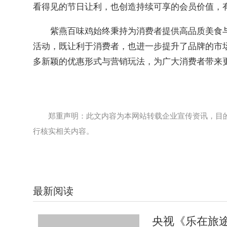
看得见的节日让利，也创造持续可享的会员价值，
紫燕百味鸡始终秉持为消费者提供高品质美食
活动，既让利于消费者，也进一步提升了品牌的市
多新颖的优惠形式与营销玩法，为广大消费者带来
郑重声明：此文内容为本网站转载企业宣传资讯，目
行核实相关内容。
最新阅读
央视《乐在旅