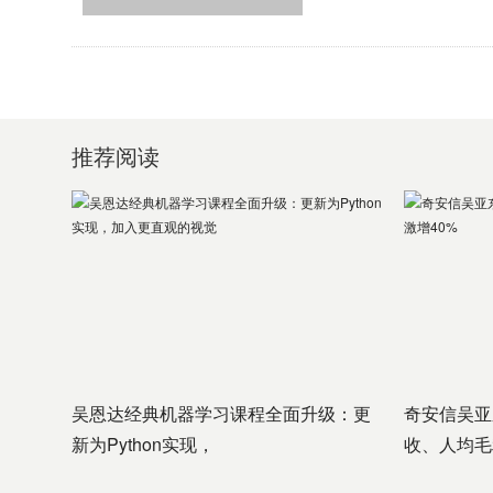
推荐阅读
吴恩达经典机器学习课程全面升级：更
奇安信吴亚
新为Python实现，
收、人均毛